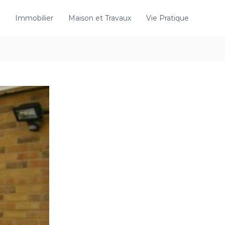
Immobilier
Maison et Travaux
Vie Pratique