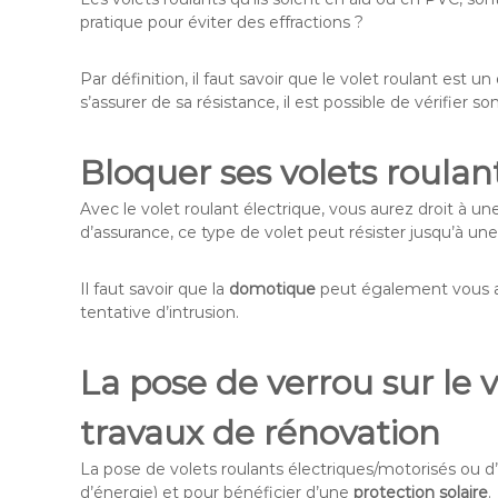
pratique pour éviter des effractions ?
Par définition, il faut savoir que le volet roulant est 
s’assurer de sa résistance, il est possible de vérifier so
Bloquer ses volets roulan
Avec le volet roulant électrique, vous aurez droit à un
d’assurance, ce type de volet peut résister jusqu’à une
Il faut savoir que la
domotique
peut également vous ass
tentative d’intrusion.
La pose de verrou sur le v
travaux de rénovation
La pose de volets roulants électriques/motorisés ou d
d’énergie) et pour bénéficier d’une
protection solaire
.