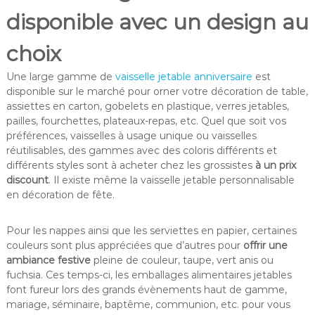
disponible avec un design au
choix
Une large gamme de
vaisselle jetable anniversaire
est
disponible sur le marché pour orner votre décoration de table,
assiettes en carton, gobelets en plastique, verres jetables,
pailles, fourchettes, plateaux-repas, etc. Quel que soit vos
préférences, vaisselles à usage unique ou vaisselles
réutilisables, des gammes avec des coloris différents et
différents styles sont à acheter chez les grossistes
à un prix
discount
. Il existe même la vaisselle jetable personnalisable
en décoration de fête.
Pour les nappes ainsi que les serviettes en papier, certaines
couleurs sont plus appréciées que d’autres pour
offrir une
ambiance festive
pleine de couleur, taupe, vert anis ou
fuchsia. Ces temps-ci, les emballages alimentaires jetables
font fureur lors des grands évènements haut de gamme,
mariage, séminaire, baptême, communion, etc. pour vous