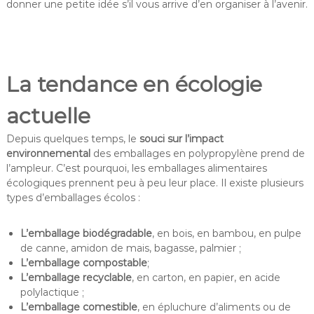
donner une petite idée s’il vous arrive d’en organiser à l’avenir.
La tendance en écologie
actuelle
Depuis quelques temps, le
souci sur l’impact
environnemental
des emballages en polypropylène prend de
l’ampleur. C’est pourquoi, les emballages alimentaires
écologiques prennent peu à peu leur place. Il existe plusieurs
types d’emballages écolos :
L’emballage biodégradable
, en bois, en bambou, en pulpe
de canne, amidon de mais, bagasse, palmier ;
L’emballage compostable
;
L’emballage recyclable
, en carton, en papier, en acide
polylactique ;
L’emballage comestible
, en épluchure d’aliments ou de