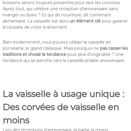
boissons seront toujours présentes pour ravir les convives.
Après tout, qui célèbre une réception d’anniversaire sans
manger ou boire ? Et qui dit nourriture, dit contenant
alimentaire. La vaisselle est alors
un élément clé
pour garantir
la réussite de votre évènement.
Bien évidemment, vous pouvez utiliser la vaisselle en
porcelaine, le grand classique. Mais pourquoi ne
pas casser les
traditions et choisir la tendance
pour plus d’originalité ? Une
tendance qui se penche vers la vaisselle jetable anniversaire.
La vaisselle à usage unique :
Des corvées de vaisselle en
moins
Lors des réceptions d’anniversaire, la partie la moins