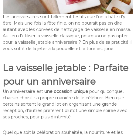
Les anniversaires sont tellement festifs que l’on a hâte d’y
être. Mais une fois la fête finie, on ne pourrait pas en dire
autant avec les corvées de nettoyage de vaisselle en masse.
Au lieu d’utiliser la vaisselle classique, pourquoi ne pas opter
pour la vaisselle jetable anniversaire ? En plus de sa praticité, il
vous suffit de la jeter à la poubelle et le tour est joué.
La vaisselle jetable : Parfaite
pour un anniversaire
Un anniversaire est
une occasion unique
pour quiconque,
chacun choisit sa propre manière de le célébrer. Bien que
certains sortent le grand lot en organisant une grande
réception, d’autres préfèrent plutôt une simple soirée avec
ses proches, pour plus d’intimité.
Quel que soit la célébration souhaitée, la nourriture et les