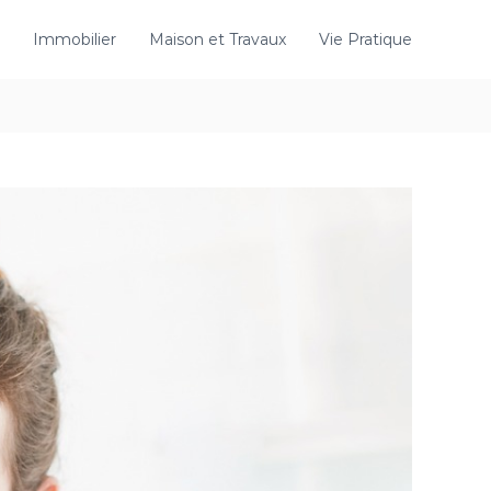
Immobilier
Maison et Travaux
Vie Pratique