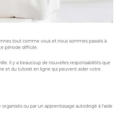
tidiennes tout comme vous et nous sommes passés à
période difficile.
lle. Il y a beaucoup de nouvelles responsabilités que
e et du tutorat en ligne qui peuvent aider votre
e organisés ou par un apprentissage autodirigé à l’aide