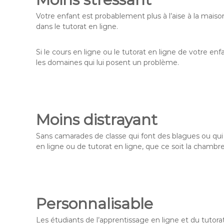
Votre enfant est probablement plus à l’aise à la mais
dans le tutorat en ligne.
Si le cours en ligne ou le tutorat en ligne de votre en
les domaines qui lui posent un problème.
Moins distrayant
Sans camarades de classe qui font des blagues ou qui 
en ligne ou de tutorat en ligne, que ce soit la chambr
Personnalisable
Les étudiants de l’apprentissage en ligne et du tutora