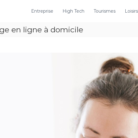
Entreprise
High Tech
Tourismes
Loisirs
ge en ligne à domicile