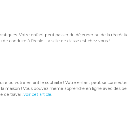
pratiques. Votre enfant peut passer du déjeuner ou de la récréati
e conduire à l’école. La salle de classe est chez vous !
duire où votre enfant le souhaite ! Votre enfant peut se connecte
 la maison ! Vous pouvez même apprendre en ligne avec des pers
 de travail,
voir cet article
.