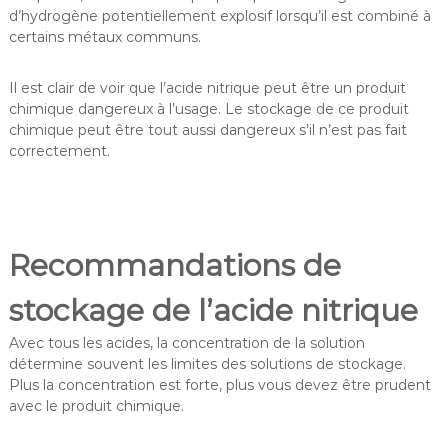
d’hydrogène potentiellement explosif lorsqu’il est combiné à
certains métaux communs.
Il est clair de voir que l’acide nitrique peut être un produit
chimique dangereux à l’usage. Le stockage de ce produit
chimique peut être tout aussi dangereux s’il n’est pas fait
correctement.
Recommandations de
stockage de l’acide nitrique
Avec tous les acides, la concentration de la solution
détermine souvent les limites des solutions de stockage.
Plus la concentration est forte, plus vous devez être prudent
avec le produit chimique.