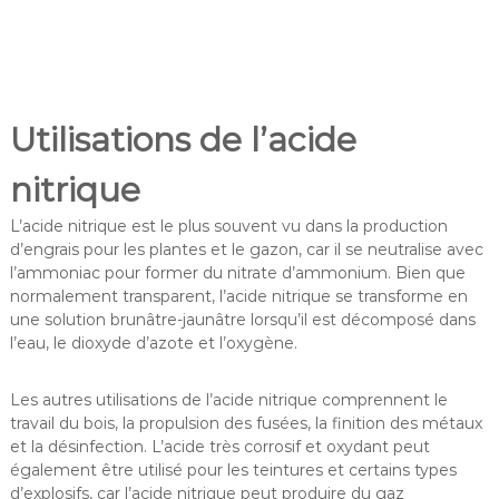
Utilisations de l’acide
nitrique
L’acide nitrique est le plus souvent vu dans la production
d’engrais pour les plantes et le gazon, car il se neutralise avec
l’ammoniac pour former du nitrate d’ammonium. Bien que
normalement transparent, l’acide nitrique se transforme en
une solution brunâtre-jaunâtre lorsqu’il est décomposé dans
l’eau, le dioxyde d’azote et l’oxygène.
Les autres utilisations de l’acide nitrique comprennent le
travail du bois, la propulsion des fusées, la finition des métaux
et la désinfection. L’acide très corrosif et oxydant peut
également être utilisé pour les teintures et certains types
d’explosifs, car l’acide nitrique peut produire du gaz