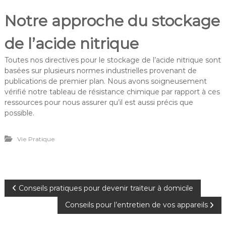
Notre approche du stockage
de l’acide nitrique
Toutes nos directives pour le stockage de l’acide nitrique sont
basées sur plusieurs normes industrielles provenant de
publications de premier plan. Nous avons soigneusement
vérifié notre tableau de résistance chimique par rapport à ces
ressources pour nous assurer qu’il est aussi précis que
possible.
Vie Pratique
Conseils pratiques pour devenir traiteur à domicile
Conseils pour l’entretien de vos appareils