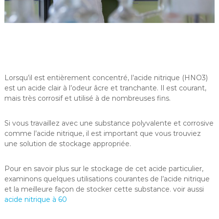
Lorsqu’il est entièrement concentré, l’acide nitrique (HNO3)
est un acide clair à l’odeur âcre et tranchante. Il est courant,
mais très corrosif et utilisé à de nombreuses fins.
Si vous travaillez avec une substance polyvalente et corrosive
comme l’acide nitrique, il est important que vous trouviez
une solution de stockage appropriée.
Pour en savoir plus sur le stockage de cet acide particulier,
examinons quelques utilisations courantes de l’acide nitrique
et la meilleure façon de stocker cette substance. voir aussi
acide nitrique à 60