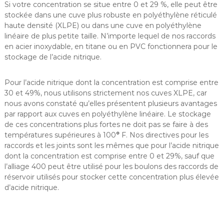
Si votre concentration se situe entre 0 et 29 %, elle peut être
stockée dans une cuve plus robuste en polyéthylène réticulé
haute densité (XLPE) ou dans une cuve en polyéthylène
linéaire de plus petite taille. N’importe lequel de nos raccords
en acier inoxydable, en titane ou en PVC fonctionnera pour le
stockage de l’acide nitrique.
Pour l’acide nitrique dont la concentration est comprise entre
30 et 49%, nous utilisons strictement nos cuves XLPE, car
nous avons constaté qu’elles présentent plusieurs avantages
par rapport aux cuves en polyéthylène linéaire. Le stockage
de ces concentrations plus fortes ne doit pas se faire à des
températures supérieures à 100
°
F. Nos directives pour les
raccords et les joints sont les mêmes que pour l’acide nitrique
dont la concentration est comprise entre 0 et 29%, sauf que
l’alliage 400 peut être utilisé pour les boulons des raccords de
réservoir utilisés pour stocker cette concentration plus élevée
d’acide nitrique.