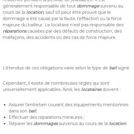
généralement responsable de tout
dommage
survenu au
cours de la
location
, sauf s’il peut être prouvé que le
dommage a été causé par la faute, l’effraction ou la force
majeure du bailleur. Le locataire n’est pas responsable des
réparations
causées par des défauts de construction, des
malfaçons, des accidents ou des cas de force majeure.
L’étendue de ces obligations varie selon le type de
bail
signé.
Cependant, il existe de nombreuses règles qui sont
universellement applicables. Ainsi, les
locataires
doivent :
Assurer l’entretien courant des équipements mentionnés
dans son
bail
;
Effectuer des réparations mineures ;
Réparer les
dommages
survenus au cours de la
location
.