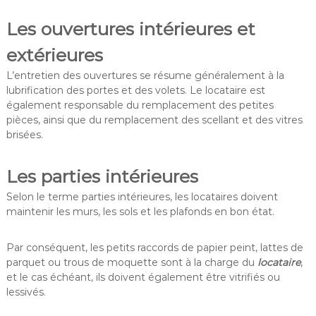
Les ouvertures intérieures et
extérieures
L’entretien des ouvertures se résume généralement à la
lubrification des portes et des volets. Le locataire est
également responsable du remplacement des petites
pièces, ainsi que du remplacement des scellant et des vitres
brisées.
Les parties intérieures
Selon le terme parties intérieures, les locataires doivent
maintenir les murs, les sols et les plafonds en bon état.
Par conséquent, les petits raccords de papier peint, lattes de
parquet ou trous de moquette sont à la charge du
locataire
,
et le cas échéant, ils doivent également être vitrifiés ou
lessivés.