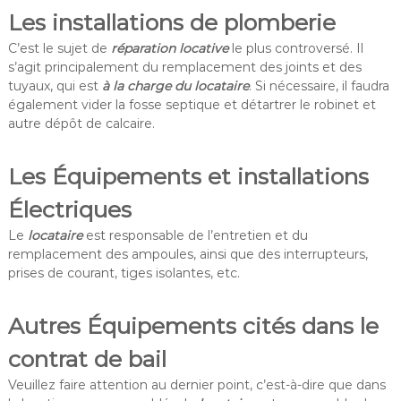
Les installations de plomberie
C’est le sujet de
réparation locative
le plus controversé. Il
s’agit principalement du remplacement des joints et des
tuyaux, qui est
à la charge du locataire
. Si nécessaire, il faudra
également vider la fosse septique et détartrer le robinet et
autre dépôt de calcaire.
Les Équipements et installations
Électriques
Le
locataire
est responsable de l’entretien et du
remplacement des ampoules, ainsi que des interrupteurs,
prises de courant, tiges isolantes, etc.
Autres Équipements cités dans le
contrat de bail
Veuillez faire attention au dernier point, c’est-à-dire que dans