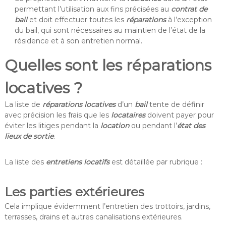
permettant l’utilisation aux fins précisées au
contrat de
bail
et doit effectuer toutes les
réparations
à l’exception
du bail, qui sont nécessaires au maintien de l’état de la
résidence et à son entretien normal.
Quelles sont les réparations
locatives ?
La liste de
réparations locatives
d’un
bail
tente de définir
avec précision les frais que les
locataires
doivent payer pour
éviter les litiges pendant la
location
ou pendant l’
état des
lieux de sortie
.
La liste des
entretiens locatifs
est détaillée par rubrique :
Les parties extérieures
Cela implique évidemment l’entretien des trottoirs, jardins,
terrasses, drains et autres canalisations extérieures.