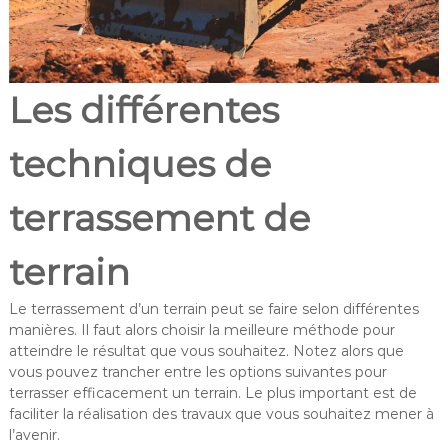
Les différentes
techniques de
terrassement de
terrain
Le terrassement d’un terrain peut se faire selon différentes
manières. Il faut alors choisir la meilleure méthode pour
atteindre le résultat que vous souhaitez. Notez alors que
vous pouvez trancher entre les options suivantes pour
terrasser efficacement un terrain. Le plus important est de
faciliter la réalisation des travaux que vous souhaitez mener à
l’avenir.