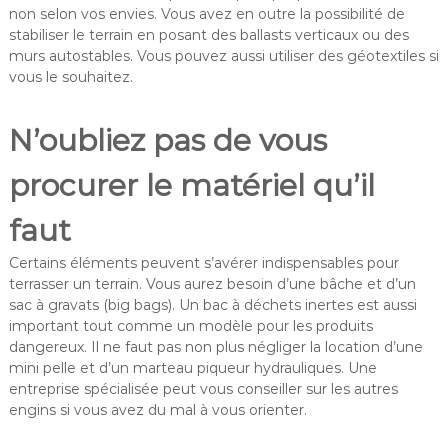
non selon vos envies. Vous avez en outre la possibilité de
stabiliser le terrain en posant des ballasts verticaux ou des
murs autostables. Vous pouvez aussi utiliser des géotextiles si
vous le souhaitez.
N’oubliez pas de vous
procurer le matériel qu’il
faut
Certains éléments peuvent s’avérer indispensables pour
terrasser un terrain. Vous aurez besoin d’une bâche et d’un
sac à gravats (big bags). Un bac à déchets inertes est aussi
important tout comme un modèle pour les produits
dangereux. Il ne faut pas non plus négliger la location d’une
mini pelle et d’un marteau piqueur hydrauliques. Une
entreprise spécialisée peut vous conseiller sur les autres
engins si vous avez du mal à vous orienter.