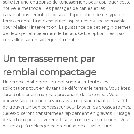
solliciter une entreprise de terrassement
pour appliquer cette
nouvelle méthode. Les passages de câbles et les
canalisations seront à l’abri avec l’application de ce type de
terrassement. Une excavatrice aspiratrice est indispensable
pour réaliser l’intervention. La puissance de cet engin permet
de déblayer efficacement le terrain. Cette option n’est pas
conseillée sur un sol léger et meuble.
Un terrassement par
remblai compactage
Un remblai doit normalement supporter toutes les
sollicitations tout en évitant de déformer le terrain. Vous êtes
libre d’utiliser un matériau provenant de l’extérieur. Vous
pouvez faire ce choix si vous avez un grand chantier. Il suffit
de trouver un bon concasseur pour broyer les grosses roches.
Celles-ci seront transformées rapidement en gravats. L’usage
de la chaux peut s’avérer efficace à un certain moment. Vous
n’aurez qu’à mélanger ce produit avec du sol naturel.