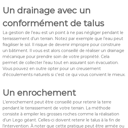
Un drainage avec un
conformément de talus
La gestion de l’eau est un point à ne pas négliger pendant le
terrassement d’un terrain. Notez par exemple que l’eau peut
fragiliser le sol. Il risque de devenir impropre pour construire
un bâtiment. Il vous est alors conseillé de réaliser un drainage
mécanique pour prendre soin de votre propriété. Cela
permet de collecter l’eau tout en assurant son évacuation.
Vous pouvez en outre opter pour un creusement
d’écoulements naturels si c’est ce qui vous convient le mieux.
Un enrochement
L’enrochement peut être conseillé pour retenir la terre
pendant le terrassement de votre terrain. La méthode
consiste à empiler les grosses roches comme la réalisation
d’un Lego géant. Celles-ci doivent retenir le talus à la fin de
l’intervention. À noter que cette pratique peut être armée ou