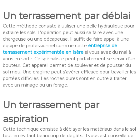
Un terrassement par déblai
Cette méthode consiste à utiliser une pelle hydraulique pour
extraire les sols. L’opération peut aussi se faire avec une
chargeuse ou une décapeuse. Il suffit de faire appel à une
équipe de professionnel comme cette
entreprise de
terrassement expérimentée en Isère
si vous avez du mal à
vous en sortir. Ce spécialiste peut parfaitement se servir d’un
bouteur. Cet appareil permet de soulever et de pousser du
sol mou. Une dragline peut s’avérer efficace pour travailler les
portées difficiles. Les roches dures sont en outre à traiter
avec un minage ou un forage.
Un terrassement par
aspiration
Cette technique consiste à déblayer les matériaux dans le sol
tout en évitant beaucoup de dégâts. Il vous est conseillé de