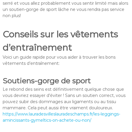
serré et vous allez probablement vous sentir limité mais alors
un soutien-gorge de sport lâche ne vous rendra pas service
non plus!
Conseils sur les vêtements
d’entraînement
Voici un guide rapide pour vous aider à trouver les bons
vêtements d’entraînement:
Soutiens-gorge de sport
Le rebond des seins est définitivement quelque chose que
vous devriez essayer d’éviter ! Sans un soutien correct, vous
pouvez subir des dommages aux ligaments ou au tissu
mammaire. Cela peut aussi être vraiment douloureux.
https://www.lauradesvilleslauradeschamps.fr/les-leggings-
amincissants-gymeltics-on-achete-ou-non/