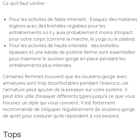
Ce qu’il faut vérifier :
Pour les activités de faible intensité : Essayez des matières
légères avec des bretelles réglables pour les
entraînements où il y aura probablement moins d’impact
pour votre corps (comme la marche, le yoga ou le pilates).
Pour les activités de haute intensité : des bretelles
épaisses et une bande de poitrine ferme sont essentielles
pour maintenir le soutien-gorge en place pendant les
entraînements plus intenses.
Certaines femmes trouvent que les soutiens-gorge avec
armatures sont trop inconfortables pendant l’exercice, car
l’armature peut ajouter de la pression sur votre poitrine. Il
peut être utile d’essayer différents types jusqu’à ce que vous
trouviez un style qui vous convient. Il est fortement
recommandé de s’équiper régulièrement de soutiens-gorge
de sport pour s’assurer qu’ils répondent à vos besoins.
Tops