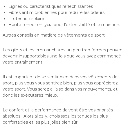
Lignes ou caractéristiques réfléchissantes
Fibres antimicrobiennes pour réduire les odeurs
Protection solaire
Haute teneur en lycra pour l’extensibilité et le maintien.
Autres conseils en matière de vêtements de sport
Les gilets et les emmanchures un peu trop fermes peuvent
devenir insupportables une fois que vous avez commencé
votre entraînement.
Il est important de se sentir bien dans vos vêtements de
sport, plus vous vous sentirez bien, plus vous apprécierez
votre sport. Vous serez à l’aise dans vos mouvements, et
donc les exécuterez mieux.
Le confort et la performance doivent être vos priorités
absolues ! Alors allez-y, choisissez les tenues les plus
confortables et les plus jolies bien sûr!