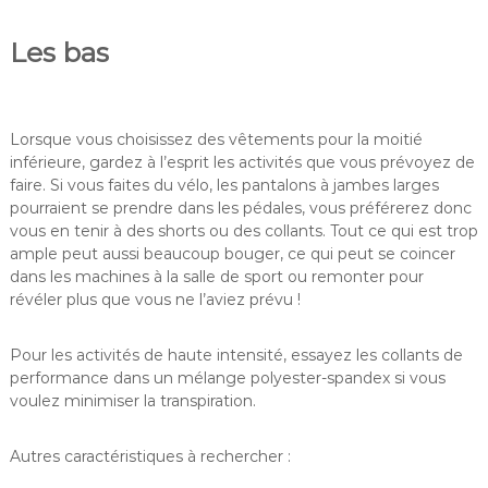
Les bas
Lorsque vous choisissez des vêtements pour la moitié
inférieure, gardez à l’esprit les activités que vous prévoyez de
faire. Si vous faites du vélo, les pantalons à jambes larges
pourraient se prendre dans les pédales, vous préférerez donc
vous en tenir à des shorts ou des collants. Tout ce qui est trop
ample peut aussi beaucoup bouger, ce qui peut se coincer
dans les machines à la salle de sport ou remonter pour
révéler plus que vous ne l’aviez prévu !
Pour les activités de haute intensité, essayez les collants de
performance dans un mélange polyester-spandex si vous
voulez minimiser la transpiration.
Autres caractéristiques à rechercher :