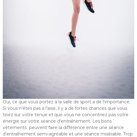
Oui, ce que vous portez à la salle de sport a de l’importance.
Si vous n’êtes pas à l’aise, il y a de fortes chances que vous
tiriez sur votre tenue et que vous ne concentriez pas votre
énergie sur votre séance d’entraînement. Les bons
vêtements peuvent faire la différence entre une séance
d’entraînement semi-agréable et une séance misérable. Trop