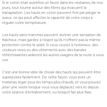
Si le coton était autrefois un favori dans les vestiaires, de nos
jours, tout tourne autour des fibres qui évacuent la
transpiration. Les hauts en coton peuvent finir par piéger la
sueur, ce qui peut affecter la capacité de votre corps à
réguler votre température.
Les hauts sans manches peuvent donner une sensation de
fraîcheur, mais gardez à l’esprit qu’ils n’offrent pas la même
protection contre le soleil. Si vous courez à l’extérieur, des
couleurs vives ou des vêtements avec des bandes
réfléchissantes aideront les autres usagers de la route à vous
voir.
C’est une bonne idée de choisir des hauts qui peuvent être
superposés facilement. De cette façon, vous avez un
matériau léger pour les temps plus chauds, et vous pouvez
jeter une veste lorsque vous vous déplacez vers et depuis
votre séance d’entraînement, ou lorsqu’il fait plus frais.