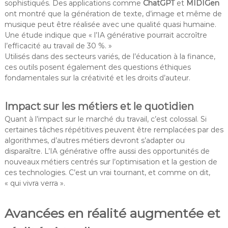
sophistiqués. Des applications comme
ChatGPT
et
MIDIGen
ont montré que la génération de texte, d’image et même de
musique peut être réalisée avec une qualité quasi humaine.
Une étude indique que « l’IA générative pourrait accroître
l’efficacité au travail de 30 %. »
Utilisés dans des secteurs variés, de l’éducation à la finance,
ces outils posent également des questions éthiques
fondamentales sur la créativité et les droits d’auteur.
Impact sur les métiers et le quotidien
Quant à l’impact sur le marché du travail, c’est colossal. Si
certaines tâches répétitives peuvent être remplacées par des
algorithmes, d’autres métiers devront s’adapter ou
disparaître. L’IA générative offre aussi des opportunités de
nouveaux métiers centrés sur l’optimisation et la gestion de
ces technologies. C’est un vrai tournant, et comme on dit,
« qui vivra verra ».
Avancées en réalité augmentée et