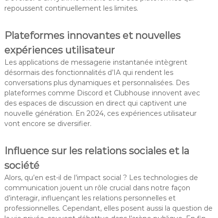
repoussent continuellement les limites.
Plateformes innovantes et nouvelles
expériences utilisateur
Les applications de messagerie instantanée intègrent
désormais des fonctionnalités d’IA qui rendent les
conversations plus dynamiques et personnalisées. Des
plateformes comme Discord et Clubhouse innovent avec
des espaces de discussion en direct qui captivent une
nouvelle génération. En 2024, ces expériences utilisateur
vont encore se diversifier.
Influence sur les relations sociales et la
société
Alors, qu’en est-il de l’impact social ? Les technologies de
communication jouent un rôle crucial dans notre façon
d’interagir, influençant les relations personnelles et
professionnelles. Cependant, elles posent aussi la question de