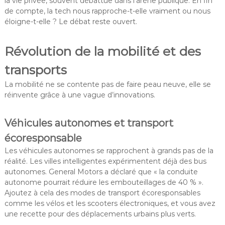
la vie privée, souvent débattue dans l’arène publique. En fin
de compte, la tech nous rapproche-t-elle vraiment ou nous
éloigne-t-elle ? Le débat reste ouvert.
Révolution de la mobilité et des
transports
La mobilité ne se contente pas de faire peau neuve, elle se
réinvente grâce à une vague d’innovations.
Véhicules autonomes et transport
écoresponsable
Les véhicules autonomes se rapprochent à grands pas de la
réalité. Les villes intelligentes expérimentent déjà des bus
autonomes. General Motors a déclaré que « la conduite
autonome pourrait réduire les embouteillages de 40 % ».
Ajoutez à cela des modes de transport écoresponsables
comme les vélos et les scooters électroniques, et vous avez
une recette pour des déplacements urbains plus verts.