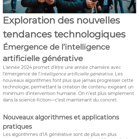
Exploration des nouvelles
tendances technologiques
Émergence de l’intelligence
artificielle générative
L’année 2024 promet d’être une année charnière avec
l’émergence de l’
intelligence artificielle générative
. Les
nouveaux algorithmes font plus que jamais progresser cette
technologie, permettant la création de contenu exigeant un
minimum d’intervention humaine. On n’est plus simplement
dans la science-fiction—c’est maintenant du concret.
Nouveaux algorithmes et applications
pratiques
Les algorithmes d’IA générative sont de plus en plus