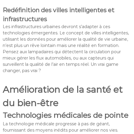
Redéfinition des villes intelligentes et
infrastructures
Les infrastructures urbaines devront s’adapter à ces
technologies émergentes. Le concept de villes intelligentes,
utilisant les données pour améliorer la qualité de vie urbaine,
n’est plus un rêve lointain mais une réalité en formation.
Pensez aux lampadaires qui détectent la circulation pour
mieux gérer les flux automobiles, ou aux capteurs qui
surveillent la qualité de l’air en temps réel. Un vrai game
changer, pas vrai ?
Amélioration de la santé et
du bien-être
Technologies médicales de pointe
La technologie médicale progresse à pas de géant,
fournissant des moyens inédits pour améliorer nos vies.