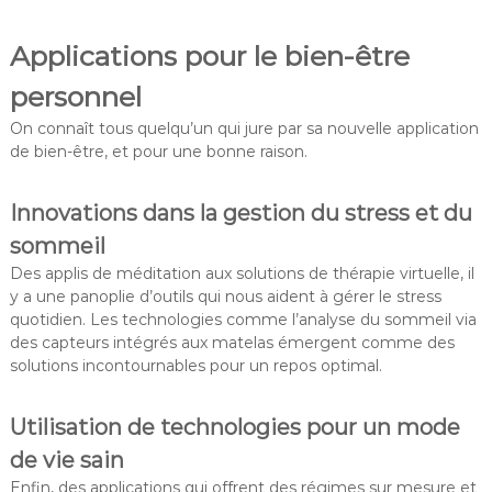
Applications pour le bien-être
personnel
On connaît tous quelqu’un qui jure par sa nouvelle application
de bien-être, et pour une bonne raison.
Innovations dans la gestion du stress et du
sommeil
Des applis de méditation aux solutions de thérapie virtuelle, il
y a une panoplie d’outils qui nous aident à gérer le stress
quotidien. Les technologies comme l’analyse du sommeil via
des capteurs intégrés aux matelas émergent comme des
solutions incontournables pour un repos optimal.
Utilisation de technologies pour un mode
de vie sain
Enfin, des applications qui offrent des régimes sur mesure et