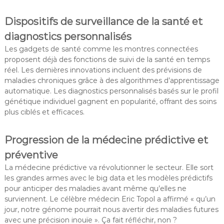
Dispositifs de surveillance de la santé et
diagnostics personnalisés
Les gadgets de santé comme les montres connectées
proposent déjà des fonctions de suivi de la santé en temps
réel. Les dernières innovations incluent des prévisions de
maladies chroniques grâce à des algorithmes d’apprentissage
automatique. Les diagnostics personnalisés basés sur le profil
génétique individuel gagnent en popularité, offrant des soins
plus ciblés et efficaces.
Progression de la médecine prédictive et
préventive
La médecine prédictive va révolutionner le secteur. Elle sort
les grandes armes avec le big data et les modèles prédictifs
pour anticiper des maladies avant même qu’elles ne
surviennent. Le célèbre médecin Eric Topol a affirmé « qu’un
jour, notre génome pourrait nous avertir des maladies futures
avec une précision inouïe ». Ça fait réfléchir, non ?