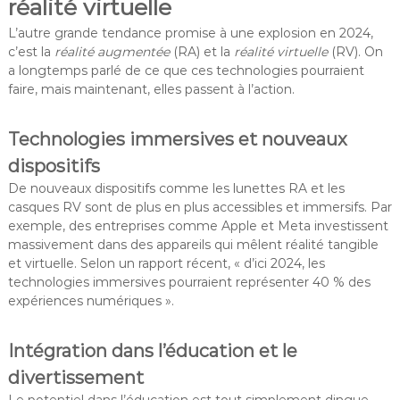
réalité virtuelle
L’autre grande tendance promise à une explosion en 2024,
c’est la
réalité augmentée
(RA) et la
réalité virtuelle
(RV). On
a longtemps parlé de ce que ces technologies pourraient
faire, mais maintenant, elles passent à l’action.
Technologies immersives et nouveaux
dispositifs
De nouveaux dispositifs comme les lunettes RA et les
casques RV sont de plus en plus accessibles et immersifs. Par
exemple, des entreprises comme Apple et Meta investissent
massivement dans des appareils qui mêlent réalité tangible
et virtuelle. Selon un rapport récent, « d’ici 2024, les
technologies immersives pourraient représenter 40 % des
expériences numériques ».
Intégration dans l’éducation et le
divertissement
Le potentiel dans l’éducation est tout simplement dingue.