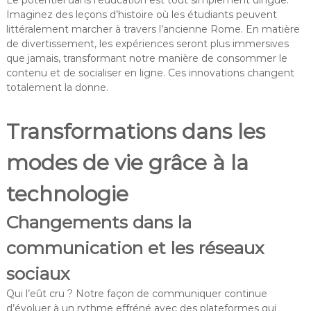
Imaginez des leçons d’histoire où les étudiants peuvent
littéralement marcher à travers l’ancienne Rome. En matière
de divertissement, les expériences seront plus immersives
que jamais, transformant notre manière de consommer le
contenu et de socialiser en ligne. Ces innovations changent
totalement la donne.
Transformations dans les
modes de vie grâce à la
technologie
Changements dans la
communication et les réseaux
sociaux
Qui l’eût cru ? Notre façon de communiquer continue
d’évoluer à un rythme effréné avec des plateformes qui