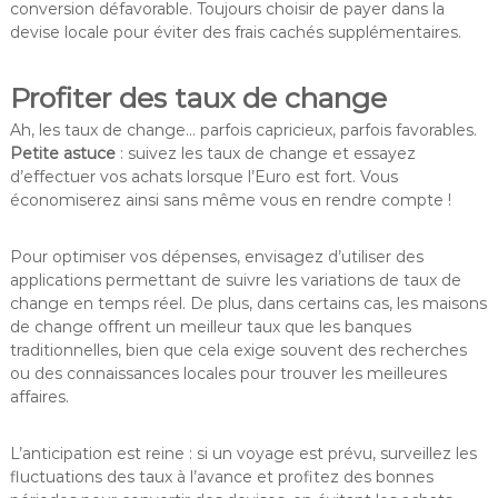
conversion défavorable. Toujours choisir de payer dans la
devise locale pour éviter des frais cachés supplémentaires.
Profiter des taux de change
Ah, les taux de change… parfois capricieux, parfois favorables.
Petite astuce
: suivez les taux de change et essayez
d’effectuer vos achats lorsque l’Euro est fort. Vous
économiserez ainsi sans même vous en rendre compte !
Pour optimiser vos dépenses, envisagez d’utiliser des
applications permettant de suivre les variations de taux de
change en temps réel. De plus, dans certains cas, les maisons
de change offrent un meilleur taux que les banques
traditionnelles, bien que cela exige souvent des recherches
ou des connaissances locales pour trouver les meilleures
affaires.
L’anticipation est reine : si un voyage est prévu, surveillez les
fluctuations des taux à l’avance et profitez des bonnes