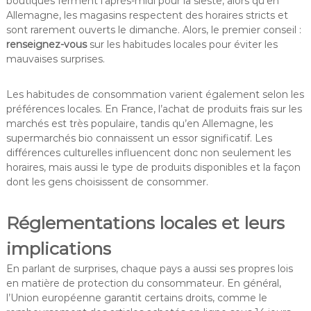
boutiques ferment l’après-midi pour la sieste, alors qu’en
Allemagne, les magasins respectent des horaires stricts et
sont rarement ouverts le dimanche. Alors, le premier conseil :
renseignez-vous
sur les habitudes locales pour éviter les
mauvaises surprises.
Les habitudes de consommation varient également selon les
préférences locales. En France, l’achat de produits frais sur les
marchés est très populaire, tandis qu’en Allemagne, les
supermarchés bio connaissent un essor significatif. Les
différences culturelles influencent donc non seulement les
horaires, mais aussi le type de produits disponibles et la façon
dont les gens choisissent de consommer.
Réglementations locales et leurs
implications
En parlant de surprises, chaque pays a aussi ses propres lois
en matière de protection du consommateur. En général,
l’Union européenne garantit certains droits, comme le