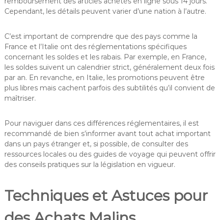
remboursement des articles achetés en ligne sous 14 jours.
Cependant, les détails peuvent varier d’une nation à l’autre.
C’est important de comprendre que des pays comme la
France et l’Italie ont des réglementations spécifiques
concernant les soldes et les rabais. Par exemple, en France,
les soldes suivent un calendrier strict, généralement deux fois
par an. En revanche, en Italie, les promotions peuvent être
plus libres mais cachent parfois des subtilités qu’il convient de
maîtriser.
Pour naviguer dans ces différences réglementaires, il est
recommandé de bien s’informer avant tout achat important
dans un pays étranger et, si possible, de consulter des
ressources locales ou des guides de voyage qui peuvent offrir
des conseils pratiques sur la législation en vigueur.
Techniques et Astuces pour
des Achats Malins