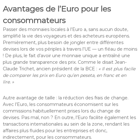
Avantages de l’Euro pour les
consommateurs
Passer des monnaies locales à l’Euro a, sans aucun doute,
simplifié la vie des voyageurs et des acheteurs européens.
Premièrement, plus besoin de jongler entre différentes
devises lors de vos périples à travers l’UE — un fléau de moins
! De plus, le fait d’avoir une monnaie unique a entraîné une
plus grande transparence des prix. Comme le disait Jean-
Claude Trichet, ancien président de la BCE :
« Il est plus facile
de comparer les prix en Euro qu’en peseta, en franc et en
lire. »
Autre avantage de taille : la réduction des frais de change.
Avec l’Euro, les consommateurs économisent sur les
commissions habituellement prises lors du change de
devises. Pas mal, non ? En outre, l’Euro facilite également les
transactions internationales au sein de la zone, rendant les
affaires plus fluides pour les entreprises et donc,
indirectement, pour les consommateurs.