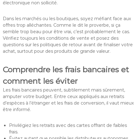
électronique non sollicité.
Dans les marchés ou les boutiques, soyez méfiant face aux
offres trop alléchantes. Comme le dit le proverbe, si ça
semble trop beau pour être vrai, c’est probablement le cas.
Vérifiez toujours les conditions de vente et posez des
questions sur les politiques de retour avant de finaliser votre
achat, surtout pour des produits de grande valeur.
Comprendre les frais bancaires et
comment les éviter
Les frais bancaires peuvent, subtilement mais sûrement,
amputer votre budget. Entre ceux appliqués aux retraits
d’espèces à l’étranger et les frais de conversion, il vaut mieux
être informé.
Privilégiez les retraits avec des cartes offrant de faibles
frais.
Évitez autant que possible les distributeurs autonomes