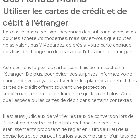
Utiliser les cartes de crédit et de
débit à l’étranger
Les cartes bancaires sont devenues des outils indispensables
pour les acheteurs modernes, mais saviez-vous que toutes
ne se valent pas ? Regardez de près si votre carte applique
des frais de change ou des frais pour l’utilisation à l’étranger.
Astuces : privilégiez les cartes sans frais de transaction à
l’étranger. De plus, pour éviter des surprises, informez votre
banque de vos voyages, et vérifiez les plafonds de retrait. Les
cartes de crédit offrent souvent une protection
supplémentaire en cas de fraude, ce qui les rend plus sûres
que l’espèce ou les cartes de débit dans certains contextes.
Il est aussi judicieux de vérifier les taux de conversion lors de
l’utilisation de votre carte à l’international, car certains
établissements proposent de régler en Euros au lieu de la
devise locale, ce qui peut parfois s’accompagner d’un taux de